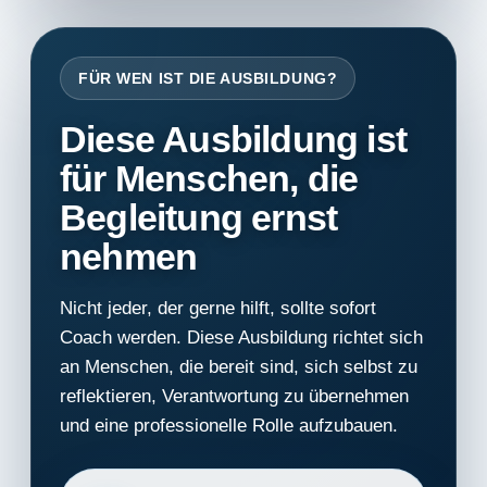
FÜR WEN IST DIE AUSBILDUNG?
Diese Ausbildung ist
für Menschen, die
Begleitung ernst
nehmen
Nicht jeder, der gerne hilft, sollte sofort
Coach werden. Diese Ausbildung richtet sich
an Menschen, die bereit sind, sich selbst zu
reflektieren, Verantwortung zu übernehmen
und eine professionelle Rolle aufzubauen.