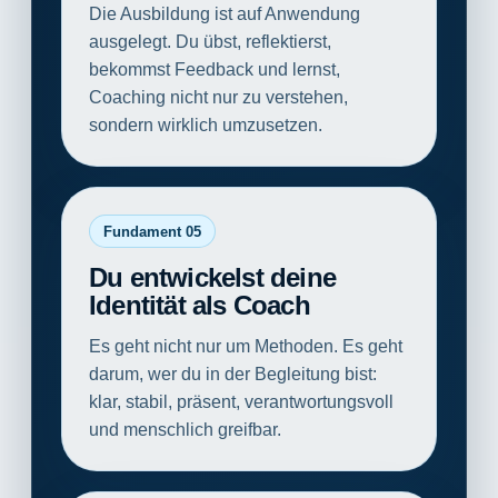
Die Ausbildung ist auf Anwendung
ausgelegt. Du übst, reflektierst,
bekommst Feedback und lernst,
Coaching nicht nur zu verstehen,
sondern wirklich umzusetzen.
Fundament 05
Du entwickelst deine
Identität als Coach
Es geht nicht nur um Methoden. Es geht
darum, wer du in der Begleitung bist:
klar, stabil, präsent, verantwortungsvoll
und menschlich greifbar.