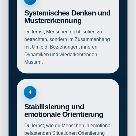
Systemisches Denken und
Mustererkennung
Du lernst, Menschen nicht isoliert zu
betrachten, sondern im Zusammenhang
mit Umfeld, Beziehungen, inneren
Dynamiken und wiederkehrenden
Mustern.
4
Stabilisierung und
emotionale Orientierung
Du lernst, wie du Menschen in emotional
belastenden Situationen Orientierung