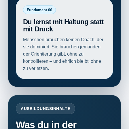
Fundament 06
Du lernst mit Haltung statt
mit Druck
Menschen brauchen keinen Coach, der
sie dominiert. Sie brauchen jemanden,
der Orientierung gibt, ohne zu
kontrollieren – und ehrlich bleibt, ohne
zu verletzen.
AUSBILDUNGSINHALTE
Was du in der