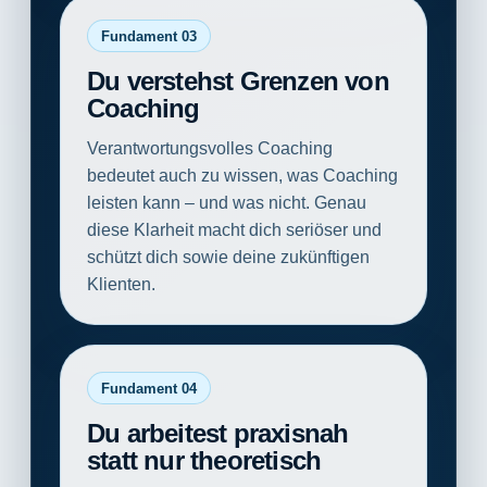
Fundament 03
Du verstehst Grenzen von
Coaching
Verantwortungsvolles Coaching
bedeutet auch zu wissen, was Coaching
leisten kann – und was nicht. Genau
diese Klarheit macht dich seriöser und
schützt dich sowie deine zukünftigen
Klienten.
Fundament 04
Du arbeitest praxisnah
statt nur theoretisch