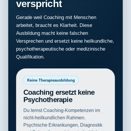
verspricht
Gerade weil Coaching mit Menschen
arbeitet, braucht es Klarheit. Diese
Ausbildung macht keine falschen
Versprechen und ersetzt keine heilkundliche,
psychotherapeutische oder medizinische
Qualifikation.
Keine Therapieausbildung
Coaching ersetzt keine
Psychotherapie
Du lernst Coaching-Kompetenzen im
nicht-heilkundlichen Rahmen.
Psychische Erkrankungen, Diagnostik