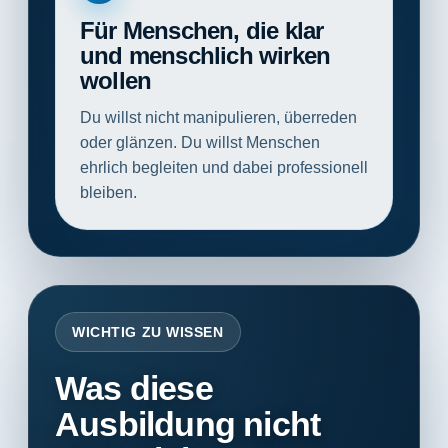
Für Menschen, die klar
und menschlich wirken
wollen
Du willst nicht manipulieren, überreden
oder glänzen. Du willst Menschen
ehrlich begleiten und dabei professionell
bleiben.
WICHTIG ZU WISSEN
Was diese
Ausbildung nicht