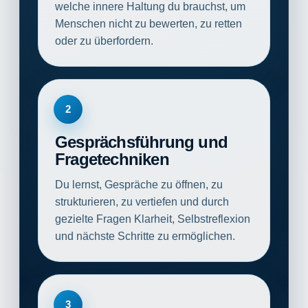
welche innere Haltung du brauchst, um
Menschen nicht zu bewerten, zu retten
oder zu überfordern.
2
Gesprächsführung und
Fragetechniken
Du lernst, Gespräche zu öffnen, zu
strukturieren, zu vertiefen und durch
gezielte Fragen Klarheit, Selbstreflexion
und nächste Schritte zu ermöglichen.
3