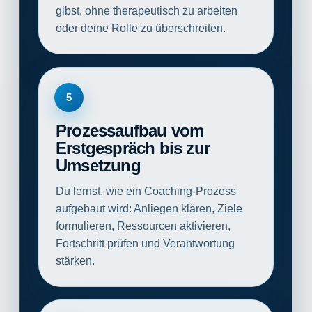
gibst, ohne therapeutisch zu arbeiten
oder deine Rolle zu überschreiten.
5
Prozessaufbau vom
Erstgespräch bis zur
Umsetzung
Du lernst, wie ein Coaching-Prozess
aufgebaut wird: Anliegen klären, Ziele
formulieren, Ressourcen aktivieren,
Fortschritt prüfen und Verantwortung
stärken.