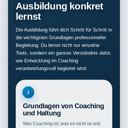
Ausbildung konkret
lernst
Die Ausbildung führt dich Schritt für Schritt in
die wichtigsten Grundlagen professioneller
Begleitung. Du lernst nicht nur einzelne
Tools, sondern ein ganzes Verständnis dafür,
wie Entwicklung im Coaching
verantwortungsvoll begleitet wird.
1
Grundlagen von Coaching
und Haltung
Was Coaching ist, was es nicht ist und