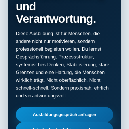
und
Verantwortung.
Diese Ausbildung ist für Menschen, die
andere nicht nur motivieren, sondern
professionell begleiten wollen. Du lernst
Gesprächsführung, Prozessstruktur,
systemisches Denken, Stabilisierung, klare
Grenzen und eine Haltung, die Menschen
wirklich trägt. Nicht oberflächlich. Nicht
schnell-schnell. Sondern praxisnah, ehrlich
und verantwortungsvoll.
Ausbildungsgespräch anfragen