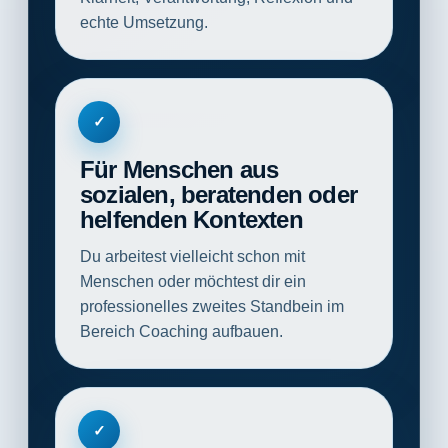
echte Umsetzung.
✓
Für Menschen aus
sozialen, beratenden oder
helfenden Kontexten
Du arbeitest vielleicht schon mit
Menschen oder möchtest dir ein
professionelles zweites Standbein im
Bereich Coaching aufbauen.
✓