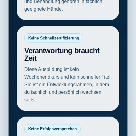
und Behandlung gehören in fachlich
geeignete Hände.
Keine Schnellzertifizierung
Verantwortung braucht
Zeit
Diese Ausbildung ist kein
Wochenendkurs und kein schneller Titel.
Sie ist ein Entwicklungsrahmen, in dem
du fachlich und persönlich wachsen
sollst.
Keine Erfolgsversprechen