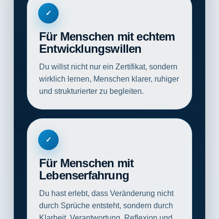
✓
Für Menschen mit echtem
Entwicklungswillen
Du willst nicht nur ein Zertifikat, sondern
wirklich lernen, Menschen klarer, ruhiger
und strukturierter zu begleiten.
✓
Für Menschen mit
Lebenserfahrung
Du hast erlebt, dass Veränderung nicht
durch Sprüche entsteht, sondern durch
Klarheit, Verantwortung, Reflexion und