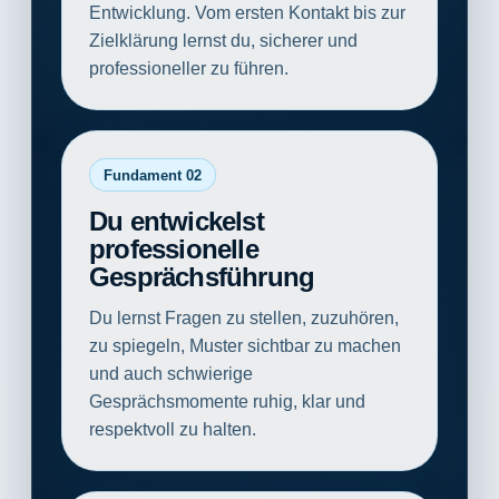
Entwicklung. Vom ersten Kontakt bis zur
Zielklärung lernst du, sicherer und
professioneller zu führen.
Fundament 02
Du entwickelst
professionelle
Gesprächsführung
Du lernst Fragen zu stellen, zuzuhören,
zu spiegeln, Muster sichtbar zu machen
und auch schwierige
Gesprächsmomente ruhig, klar und
respektvoll zu halten.