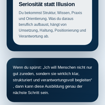
Seriosität statt Illusion
Du bekommst Struktur, Wissen, Praxis
und Orientierung. Was du daraus
beruflich aufbaust, hängt von
Umsetzung, Haltung, Positionierung und
Verantwortung ab.
Wenn du spürst:
„Ich will Menschen nicht nur
gut zureden, sondern sie wirklich klar,
strukturiert und verantwortungsvoll begleiten“
, dann kann diese Ausbildung genau der
nächste Schritt sein.