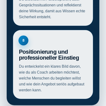
Gesprächssituationen und reflektierst
deine Wirkung, damit aus Wissen echte
Sicherheit entsteht.
8
Positionierung und
professioneller Einstieg
Du entwickelst ein klares Bild davon,
wie du als Coach arbeiten möchtest,
welche Menschen du begleiten willst
und wie dein Angebot seriös aufgebaut
werden kann.