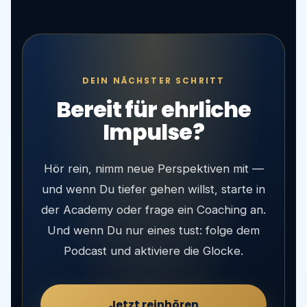
DEIN NÄCHSTER SCHRITT
Bereit für ehrliche
Impulse?
Hör rein, nimm neue Perspektiven mit —
und wenn Du tiefer gehen willst, starte in
der Academy oder frage ein Coaching an.
Und wenn Du nur eines tust: folge dem
Podcast und aktiviere die Glocke.
Jetzt reinhören