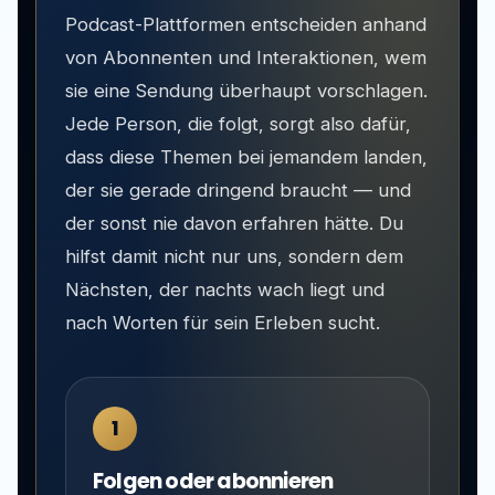
Podcast-Plattformen entscheiden anhand
von Abonnenten und Interaktionen, wem
sie eine Sendung überhaupt vorschlagen.
Jede Person, die folgt, sorgt also dafür,
dass diese Themen bei jemandem landen,
der sie gerade dringend braucht — und
der sonst nie davon erfahren hätte. Du
hilfst damit nicht nur uns, sondern dem
Nächsten, der nachts wach liegt und
nach Worten für sein Erleben sucht.
1
Folgen oder abonnieren