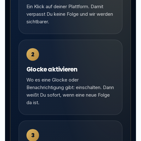
Ein Klick auf deiner Plattform. Damit
verpasst Du keine Folge und wir werden
sichtbarer.
2
Glocke aktivieren
Wo es eine Glocke oder
Benachrichtigung gibt: einschalten. Dann
weißt Du sofort, wenn eine neue Folge
da ist.
3