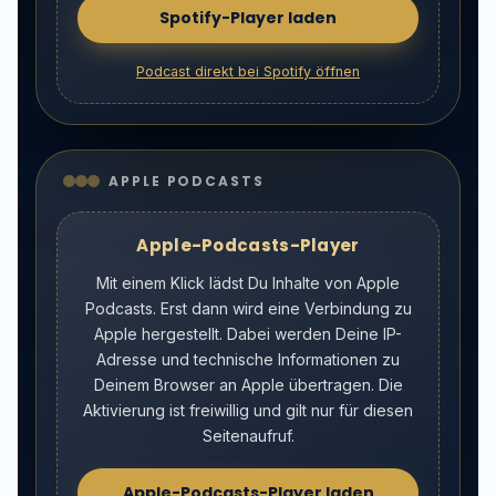
Spotify-Player laden
Podcast direkt bei Spotify öffnen
APPLE PODCASTS
Apple-Podcasts-Player
Mit einem Klick lädst Du Inhalte von Apple
Podcasts. Erst dann wird eine Verbindung zu
Apple hergestellt. Dabei werden Deine IP-
Adresse und technische Informationen zu
Deinem Browser an Apple übertragen. Die
Aktivierung ist freiwillig und gilt nur für diesen
Seitenaufruf.
Apple-Podcasts-Player laden