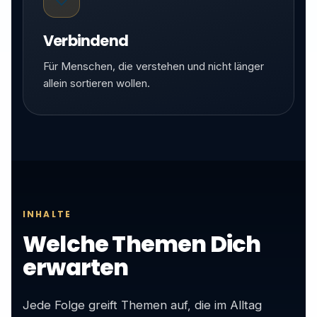
Verbindend
Für Menschen, die verstehen und nicht länger
allein sortieren wollen.
INHALTE
Welche Themen Dich
erwarten
Jede Folge greift Themen auf, die im Alltag