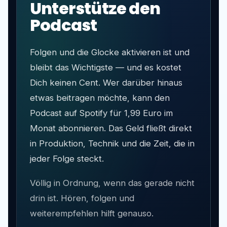
Unterstütze den
Podcast
Folgen und die Glocke aktivieren ist und
bleibt das Wichtigste — und es kostet
Dich keinen Cent. Wer darüber hinaus
etwas beitragen möchte, kann den
Podcast auf Spotify für 1,99 Euro im
Monat abonnieren. Das Geld fließt direkt
in Produktion, Technik und die Zeit, die in
jeder Folge steckt.
Völlig in Ordnung, wenn das gerade nicht
drin ist. Hören, folgen und
weiterempfehlen hilft genauso.