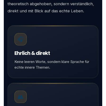
theoretisch abgehoben, sondern verständlich,
direkt und mit Blick auf das echte Leben.
🎧
Ehrlich & direkt
Keine leeren Worte, sondern klare Sprache für
echte innere Themen.
👥