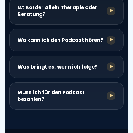
Ist Border Allein Therapie oder
Beratung?
Wo kann ich den Podcast hören?
Was bringt es, wenn ich folge?
Muss ich für den Podcast
bezahlen?