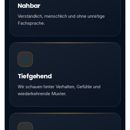
Nahbar
Verständlich, menschlich und ohne unnötige
Fachsprache.
🧠
Tiefgehend
Wir schauen hinter Verhalten, Gefühle und
wiederkehrende Muster.
♡