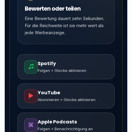
Bewerten oder teilen
Eine Bewertung dauert zehn Sekunden.
Für die Reichweite ist sie mehr wert als
jede Werbeanzeige.
Spotify
♫
Folgen + Glocke aktivieren
YouTube
▶
Abonnieren + Glocke aktivieren
Apple Podcasts
⌘
Folgen + Benachrichtigung an