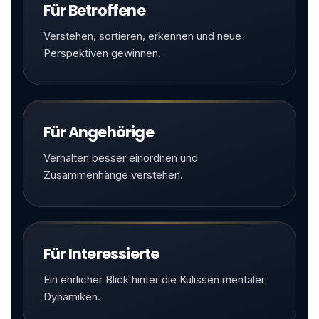
Für Betroffene
Verstehen, sortieren, erkennen und neue
Perspektiven gewinnen.
Für Angehörige
Verhalten besser einordnen und
Zusammenhänge verstehen.
Für Interessierte
Ein ehrlicher Blick hinter die Kulissen mentaler
Dynamiken.