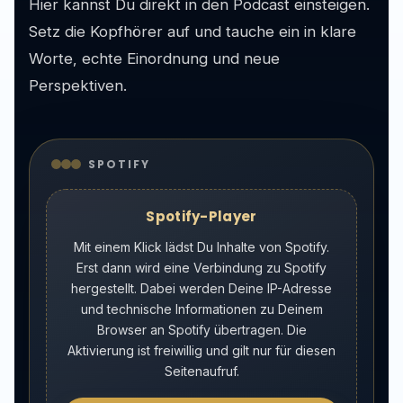
Hier kannst Du direkt in den Podcast einsteigen.
Setz die Kopfhörer auf und tauche ein in klare
Worte, echte Einordnung und neue
Perspektiven.
SPOTIFY
Spotify-Player
Mit einem Klick lädst Du Inhalte von Spotify.
Erst dann wird eine Verbindung zu Spotify
hergestellt. Dabei werden Deine IP-Adresse
und technische Informationen zu Deinem
Browser an Spotify übertragen. Die
Aktivierung ist freiwillig und gilt nur für diesen
Seitenaufruf.