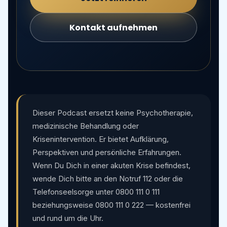
Kontakt aufnehmen
Dieser Podcast ersetzt keine Psychotherapie,
medizinische Behandlung oder
Krisenintervention. Er bietet Aufklärung,
Perspektiven und persönliche Erfahrungen.
Wenn Du Dich in einer akuten Krise befindest,
wende Dich bitte an den Notruf 112 oder die
Telefonseelsorge unter 0800 111 0 111
beziehungsweise 0800 111 0 222 — kostenfrei
und rund um die Uhr.