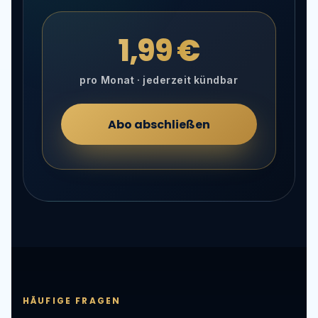
1,99 €
pro Monat · jederzeit kündbar
Abo abschließen
HÄUFIGE FRAGEN