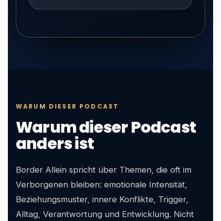
WARUM DIESER PODCAST
Warum dieser Podcast
anders ist
Border Allein spricht über Themen, die oft im
Verborgenen bleiben: emotionale Intensität,
Beziehungsmuster, innere Konflikte, Trigger,
Alltag, Verantwortung und Entwicklung. Nicht