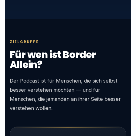
ZIELGRUPPE
Für wen ist Border
Allein?
Der Podcast ist für Menschen, die sich selbst
besser verstehen möchten — und für
Menschen, die jemanden an ihrer Seite besser
verstehen wollen.