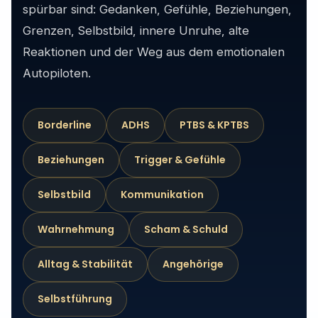
spürbar sind: Gedanken, Gefühle, Beziehungen,
Grenzen, Selbstbild, innere Unruhe, alte
Reaktionen und der Weg aus dem emotionalen
Autopiloten.
Borderline
ADHS
PTBS & KPTBS
Beziehungen
Trigger & Gefühle
Selbstbild
Kommunikation
Wahrnehmung
Scham & Schuld
Alltag & Stabilität
Angehörige
Selbstführung