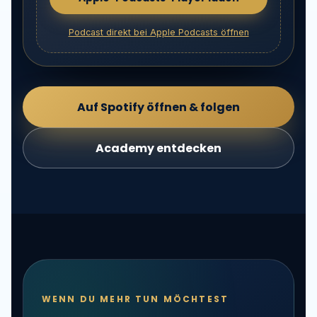
Podcast direkt bei Apple Podcasts öffnen
Auf Spotify öffnen & folgen
Academy entdecken
WENN DU MEHR TUN MÖCHTEST