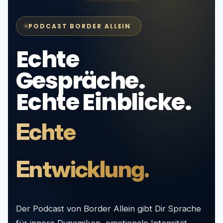
PODCAST BORDER ALLEIN
Echte
Gespräche.
Echte Einblicke.
Echte
Entwicklung.
Der Podcast von Border Allein gibt Dir Sprache