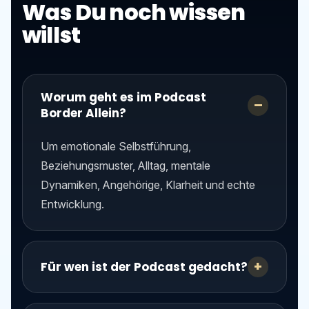
Was Du noch wissen
willst
Worum geht es im Podcast
Border Allein?
Um emotionale Selbstführung,
Beziehungsmuster, Alltag, mentale
Dynamiken, Angehörige, Klarheit und echte
Entwicklung.
Für wen ist der Podcast gedacht?