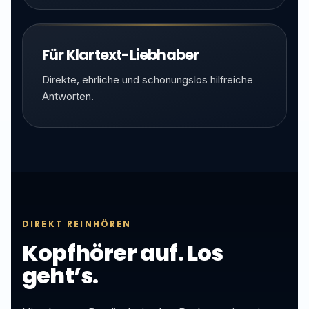
Für Klartext-Liebhaber
Direkte, ehrliche und schonungslos hilfreiche
Antworten.
DIREKT REINHÖREN
Kopfhörer auf. Los
geht’s.