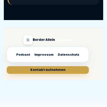
Border Allein
Akademie
Podcast
Impressum
Datenschutz
Kontakt aufnehmen